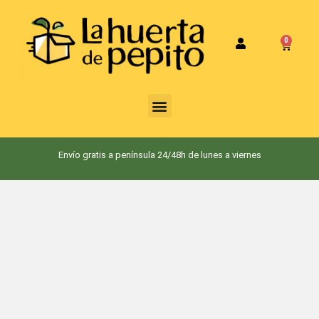
0
HOME
Envío gratis a península 24/48h de lunes a viernes