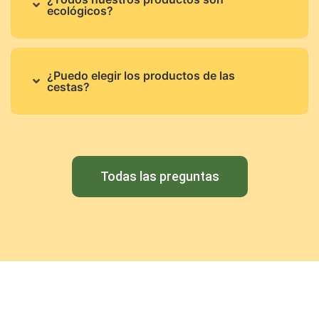
ecológicos?
¿Puedo elegir los productos de las
cestas?
Todas las preguntas