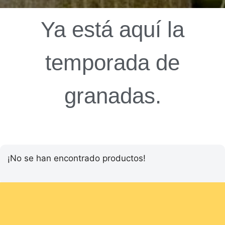
Ya está aquí la
temporada de
granadas.
¡No se han encontrado productos!