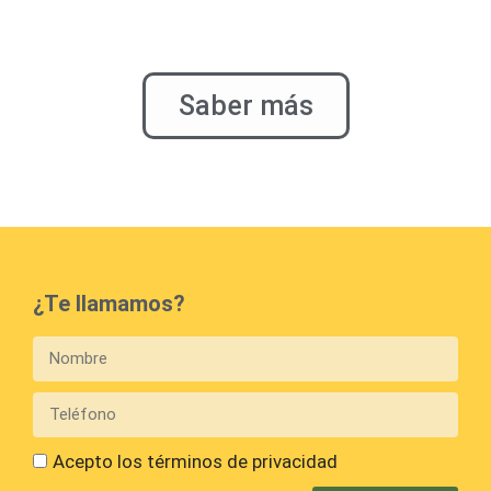
Saber más
¿Te llamamos?
Acepto los términos de privacidad