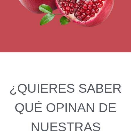
¿QUIERES SABER
QUÉ OPINAN DE
NUESTRAS