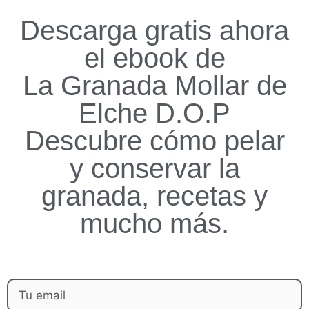
Descarga gratis ahora
el ebook de
La Granada Mollar de
Elche D.O.P
Descubre cómo pelar
y conservar la
granada, recetas y
mucho más.