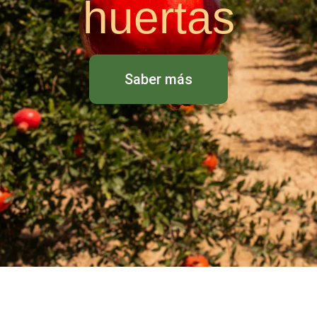
huertas
Saber más