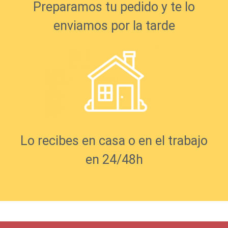
Preparamos tu pedido y te lo
enviamos por la tarde
Lo recibes en casa o en el trabajo
en 24/48h