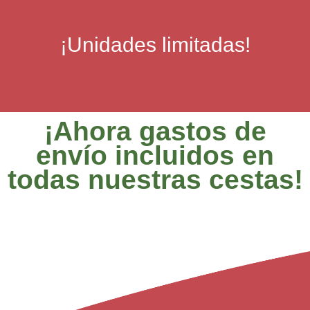
¡Unidades limitadas!
¡Ahora gastos de
envío incluidos en
todas nuestras cestas!