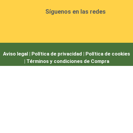
Síguenos en las redes
Aviso legal |
Política de privacidad |
Política de cookies
|
Términos y condiciones de Compra