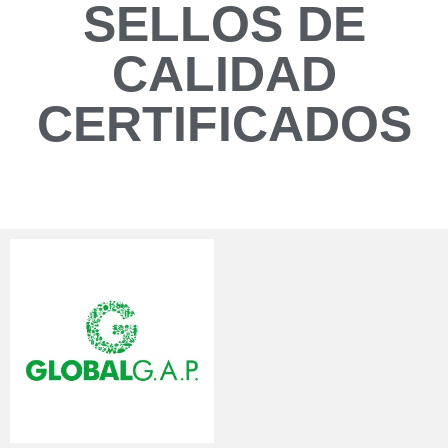
SELLOS DE
CALIDAD
CERTIFICADOS