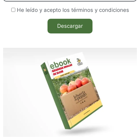
He leído y acepto los términos y condiciones