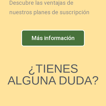
Descubre las ventajas de
nuestros planes de suscripción
Más información
¿TIENES
ALGUNA DUDA?