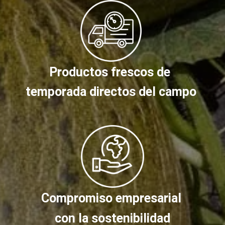
Productos frescos de
temporada directos del campo
Compromiso empresarial
con la sostenibilidad