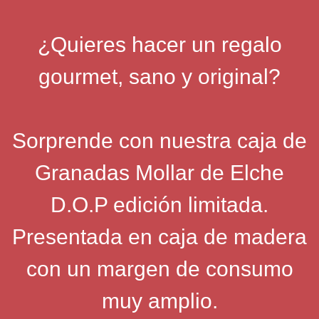
¿Quieres hacer un regalo
gourmet, sano y original?
So
rprende con nuestra caja de
Granadas Mollar de Elche
D.O.P edición limitada.
Presentada en caja de madera
con un margen de consumo
muy amplio.