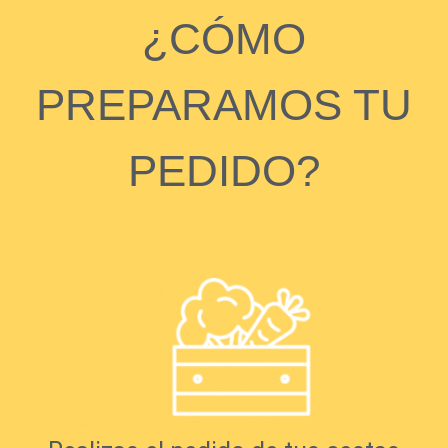
¿CÓMO
PREPARAMOS TU
PEDIDO?