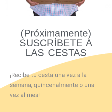
(Próximamente)
SUSCRÍBETE A
LAS CESTAS
¡Recibe tu cesta una vez a la
semana, quincenalmente o una
vez al mes!