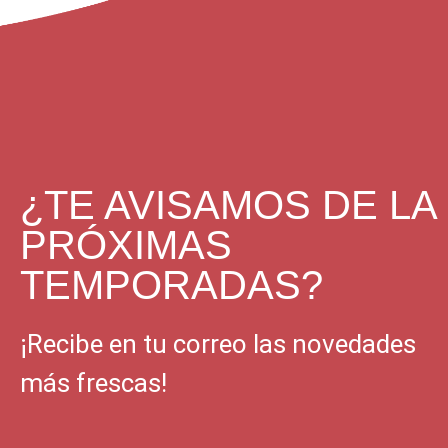
¿TE AVISAMOS DE LA
PRÓXIMAS
TEMPORADAS?
¡Recibe en tu correo las novedades
más frescas!