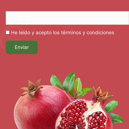
He leído y acepto los términos y condiciones