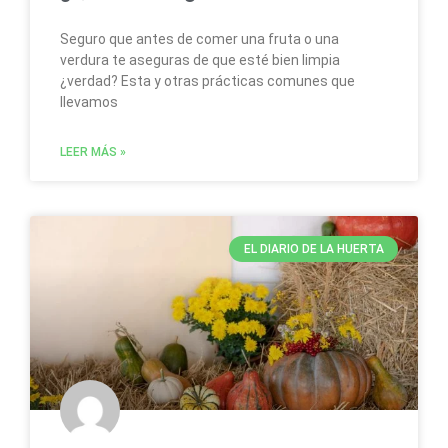
Seguro que antes de comer una fruta o una
verdura te aseguras de que esté bien limpia
¿verdad? Esta y otras prácticas comunes que
llevamos
LEER MÁS »
EL DIARIO DE LA HUERTA