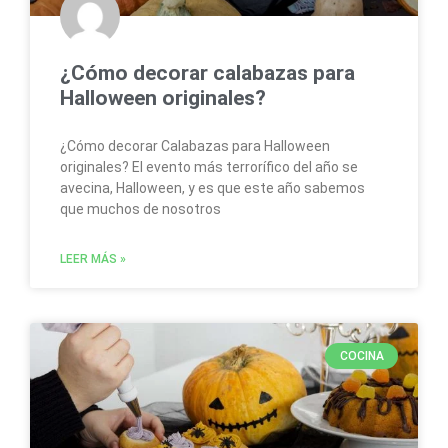
¿Cómo decorar calabazas para
Halloween originales?
¿Cómo decorar Calabazas para Halloween
originales? El evento más terrorífico del año se
avecina, Halloween, y es que este año sabemos
que muchos de nosotros
LEER MÁS »
COCINA