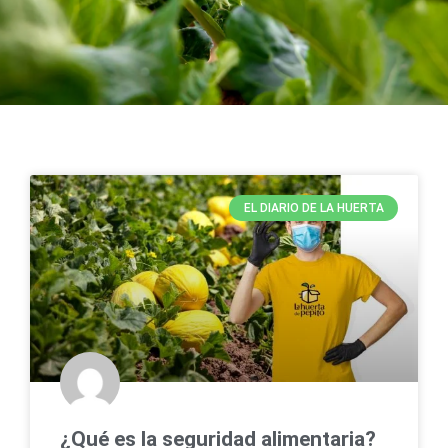
EL DIARIO DE LA HUERTA
¿Qué es la seguridad alimentaria?