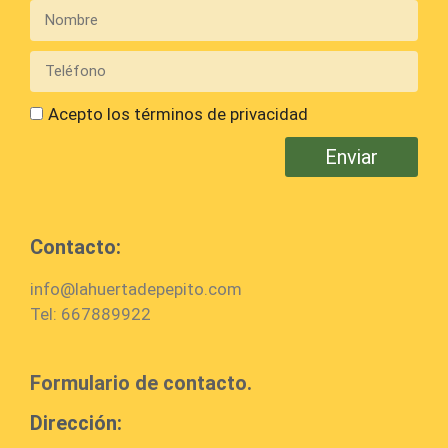
Acepto los términos de privacidad
Enviar
Contacto:
info@lahuertadepepito.com
Tel: 667889922
Formulario de contacto.
Dirección: