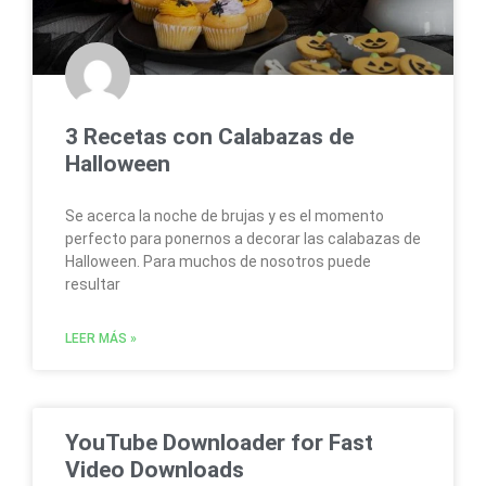
3 Recetas con Calabazas de
Halloween
Se acerca la noche de brujas y es el momento
perfecto para ponernos a decorar las calabazas de
Halloween. Para muchos de nosotros puede
resultar
LEER MÁS »
YouTube Downloader for Fast
Video Downloads