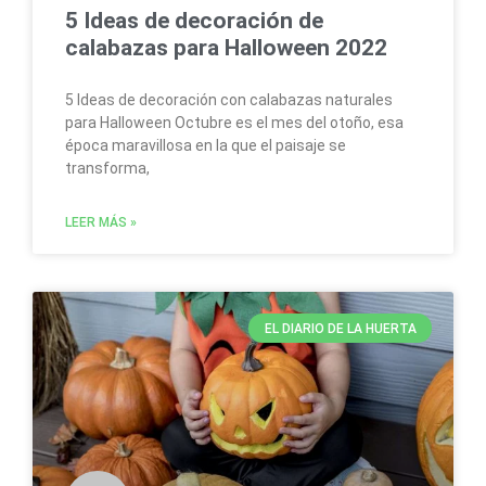
5 Ideas de decoración de
calabazas para Halloween 2022
5 Ideas de decoración con calabazas naturales
para Halloween Octubre es el mes del otoño, esa
época maravillosa en la que el paisaje se
transforma,
LEER MÁS »
EL DIARIO DE LA HUERTA