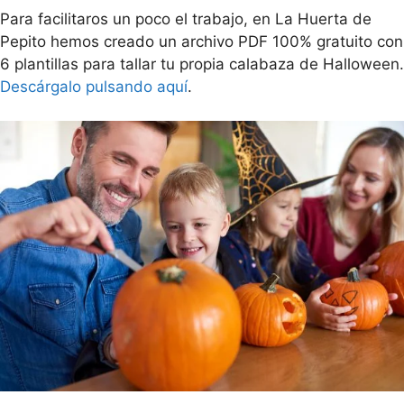
Para facilitaros un poco el trabajo, en La Huerta de
Pepito hemos creado un archivo PDF 100% gratuito con
6 plantillas para tallar tu propia calabaza de Halloween.
Descárgalo pulsando aquí
.