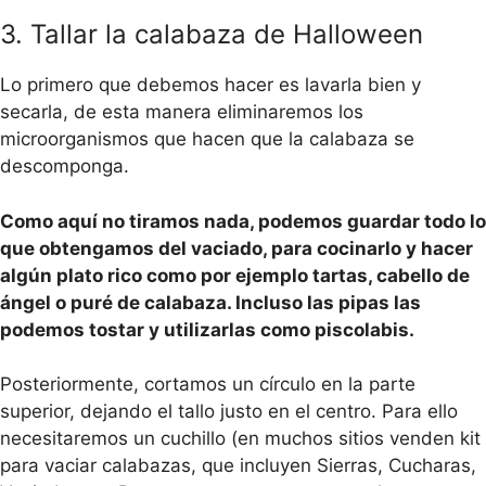
3. Tallar la calabaza de Halloween
Lo primero que debemos hacer es lavarla bien y
secarla, de esta manera eliminaremos los
microorganismos que hacen que la calabaza se
descomponga.
Como aquí no tiramos nada, podemos guardar todo lo
que obtengamos del vaciado, para cocinarlo y hacer
algún plato rico como por ejemplo tartas, cabello de
ángel o puré de calabaza. Incluso las pipas las
podemos tostar y utilizarlas como piscolabis.
Posteriormente, cortamos un círculo en la parte
superior, dejando el tallo justo en el centro. Para ello
necesitaremos un cuchillo (en muchos sitios venden kit
para vaciar calabazas, que incluyen Sierras, Cucharas,