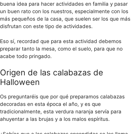
buena idea para hacer actividades en familia y pasar
un buen rato con los nuestros, especialmente con los
más pequeños de la casa, que suelen ser los que más
disfrutan con este tipo de actividades.
Eso sí, recordad que para esta actividad debemos
preparar tanto la mesa, como el suelo, para que no
acabe todo pringado.
Origen de las calabazas de
Halloween
Os preguntaréis que por qué preparamos calabazas
decoradas en esta época el año, y es que
tradicionalmente, esta verdura naranja servía para
ahuyentar a las brujas y a los malos espíritus.