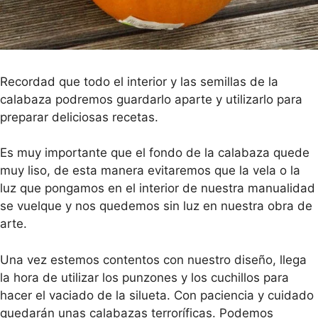
Recordad que todo el interior y las semillas de la
calabaza podremos guardarlo aparte y utilizarlo para
preparar deliciosas recetas.
Es muy importante que el fondo de la calabaza quede
muy liso, de esta manera evitaremos que la vela o la
luz que pongamos en el interior de nuestra manualidad
se vuelque y nos quedemos sin luz en nuestra obra de
arte.
Una vez estemos contentos con nuestro diseño, llega
la hora de utilizar los punzones y los cuchillos para
hacer el vaciado de la silueta. Con paciencia y cuidado
quedarán unas calabazas terroríficas. Podemos