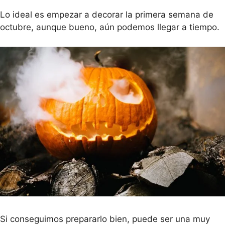
Lo ideal es empezar a decorar la primera semana de
octubre, aunque bueno, aún podemos llegar a tiempo.
Si conseguimos prepararlo bien, puede ser una muy