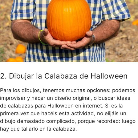
2. Dibujar la Calabaza de Halloween
Para los dibujos, tenemos muchas opciones: podemos
improvisar y hacer un diseño original, o buscar ideas
de calabazas para Halloween en internet. Si es la
primera vez que hacéis esta actividad, no elijáis un
dibujo demasiado complicado, porque recordad: luego
hay que tallarlo en la calabaza.