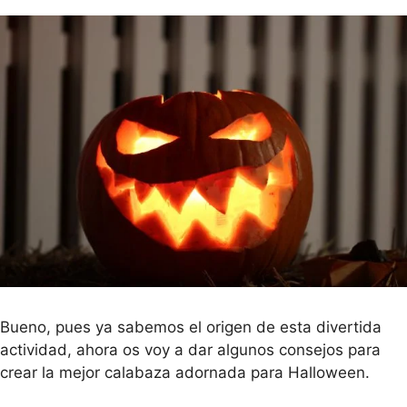
Bueno, pues ya sabemos el origen de esta divertida
actividad, ahora os voy a dar algunos consejos para
crear la mejor calabaza adornada para Halloween.