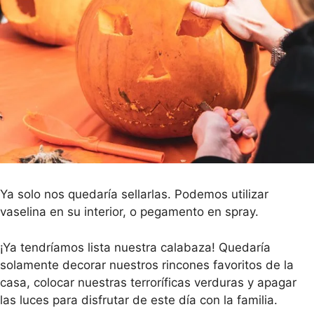
Ya solo nos quedaría sellarlas. Podemos utilizar
vaselina en su interior, o pegamento en spray.
¡Ya tendríamos lista nuestra calabaza! Quedaría
solamente decorar nuestros rincones favoritos de la
casa, colocar nuestras terroríficas verduras y apagar
las luces para disfrutar de este día con la familia.