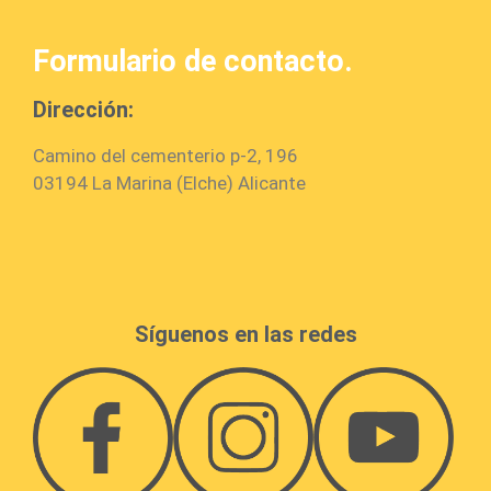
Formulario de contacto.
Dirección:
Camino del cementerio p-2, 196
03194 La Marina (Elche) Alicante
Síguenos en las redes