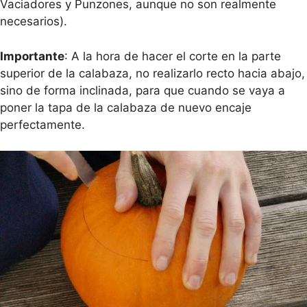
Vaciadores y Punzones, aunque no son realmente
necesarios).
Importante
: A la hora de hacer el corte en la parte
superior de la calabaza, no realizarlo recto hacia abajo,
sino de forma inclinada, para que cuando se vaya a
poner la tapa de la calabaza de nuevo encaje
perfectamente.