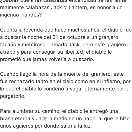
¿Sabías que a las calabazas encendidas se les llama
realmente calabazas Jack o’ Lantern, en honor a un
ingenuo irlandés?
Cuenta la leyenda que hace muchos años, el diablo fue
a buscar la noche del 31 de octubre a un granjero
tacaño y mentiroso, llamado Jack, pero este granjero lo
atrapó y para conseguir su libertad, el diablo le
prometió que jamás volvería a buscarlo.
Cuando llegó la hora de la muerte del granjero, este
fue rechazado tanto en el cielo como en el infierno, por
lo que el diablo lo condenó a vagar eternamente por el
purgatorio.
Para alumbrar su camino, el diablo le entregó una
brasa eterna y Jack la metió en un nabo, al que le hizo
unos agujeros por donde saldría la luz.