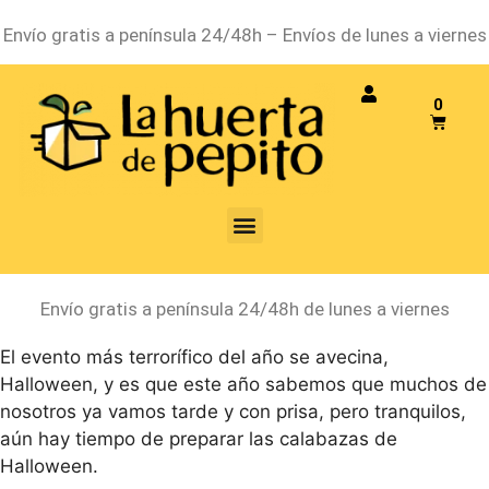
Envío gratis a península 24/48h – Envíos de lunes a viernes
0
¿Cómo decorar Calabazas
para Halloween originales?
Envío gratis a península 24/48h de lunes a viernes
El evento más terrorífico del año se avecina,
Halloween, y es que este año sabemos que muchos de
nosotros ya vamos tarde y con prisa, pero tranquilos,
aún hay tiempo de preparar las calabazas de
Halloween.