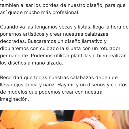
también alisar los bordes de nuestro diseño, para que
así quede mucho más profesional.
Cuando ya las tengamos secas y listas, llega la hora de
ponernos artísticos y crear nuestras calabazas
decoradas. Buscaremos un diseño llamativo y
dibujaremos con cuidado la silueta con un rotulador
permanente. Podemos utilizar plantillas o bien realizar
los diseños a mano alzada.
Recordad que todas nuestras calabazas deben de
llevar ojos, boca y nariz. Hay mil y un diseños y cientos
de modelos que podemos crear con nuestra
imaginación.