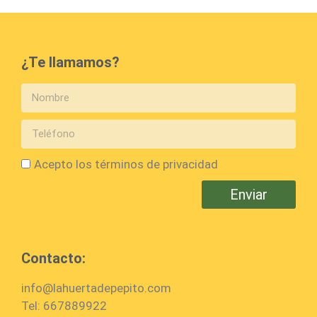
¿Te llamamos?
Acepto los términos de privacidad
Enviar
Contacto:
info@lahuertadepepito.com
Tel: 667889922