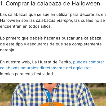
1. Comprar la calabaza de Halloween
Las calabazas que se suelen utilizar para decorarlas en
Halloween son las
calabazas etample
, las cuáles no se
encuentran en todos sitios.
Lo primero que debéis hacer es buscar una calabaza
de este tipo y aseguraros de que sea completamente
naranja.
En nuestra web, La Huerta de Pepito,
puedes comprar
calabazas naturales directamente del agricultor
,
ideales para esta festividad.