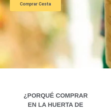
Comprar Cesta
¿PORQUÉ COMPRAR
EN LA HUERTA DE