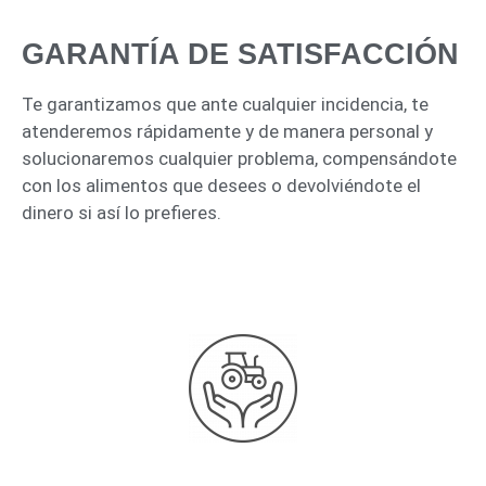
GARANTÍA DE SATISFACCIÓN
Te garantizamos que ante cualquier incidencia, te
atenderemos rápidamente y de manera personal y
solucionaremos cualquier problema, compensándote
con los alimentos que desees o devolviéndote el
dinero si así lo prefieres.