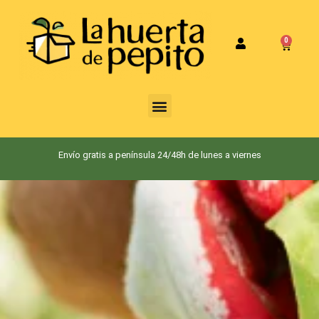
0
Envío gratis a península 24/48h de lunes a viernes