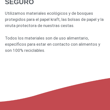
SEGURO
Utilizamos materiales ecológicos y de bosques
protegidos para el papel kraft, las bolsas de papel y la
viruta protectora de nuestras cestas.
Todos los materiales son de uso alimentario,
específicos para estar en contacto con alimentos y
son 100% reciclables.