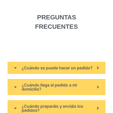
TU CESTA DE
SUSCRIPCIÓN
PREGUNTAS
FRECUENTES
¿Cuándo se puede hacer un pedido?
¿Cuándo llega el pedido a mi
domicilio?
¿Cuándo preparáis y enviáis los
pedidos?