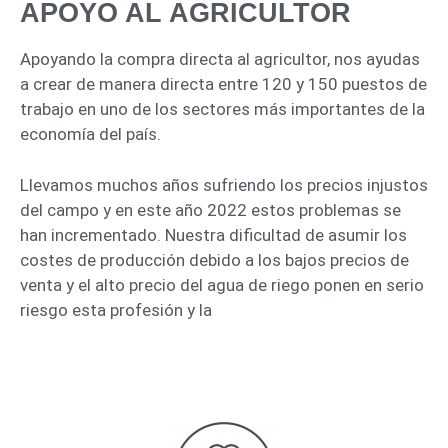
APOYO AL AGRICULTOR
Apoyando la compra directa al agricultor, nos ayudas
a crear de manera directa entre 120 y 150 puestos de
trabajo en uno de los sectores más importantes de la
economía del país.
Llevamos muchos años sufriendo los precios injustos
del campo y en este año 2022 estos problemas se
han incrementado. Nuestra dificultad de asumir los
costes de producción debido a los bajos precios de
venta y el alto precio del agua de riego ponen en serio
riesgo esta profesión y la