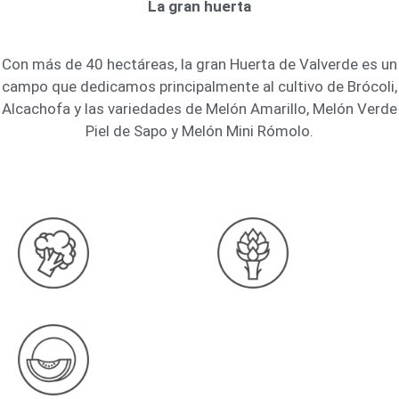
La gran huerta
Con más de 40 hectáreas, la gran Huerta de Valverde es un
campo que dedicamos principalmente al cultivo de Brócoli,
Alcachofa y las variedades de Melón Amarillo, Melón Verde
Piel de Sapo y Melón Mini Rómolo.