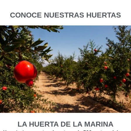
CONOCE NUESTRAS HUERTAS
LA HUERTA DE LA MARINA