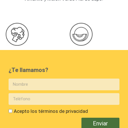
¿Te llamamos?
Acepto los términos de privacidad
Enviar