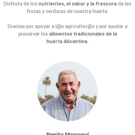
Disfruta de los
nutrientes, el sabor y la frescura
de las
frutas y verduras de nuestra huerta.
Gracias por apoyar a l@s agricultor@s y por ayudar a
preservar los
alimentos tradicionales de la
huerta
Alicantina.
Pepito Marroquí