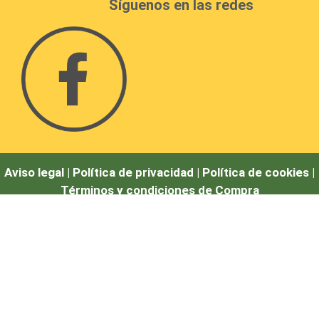
Síguenos en las redes
Aviso legal |
Política de privacidad |
Política de cookies
|
Términos y condiciones de Compra