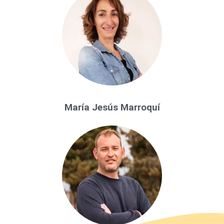
María Jesús Marroquí