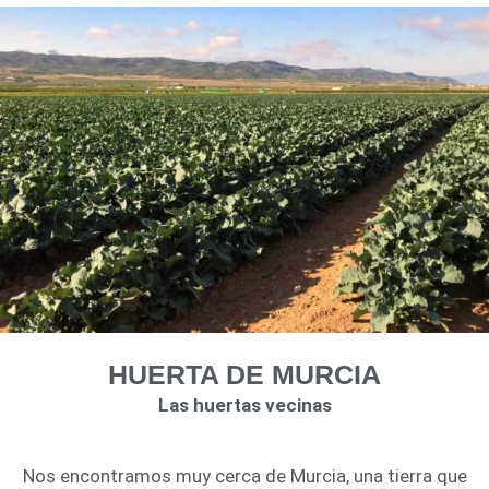
HUERTA DE MURCIA
Las huertas vecinas
Nos encontramos muy cerca de Murcia, una tierra que