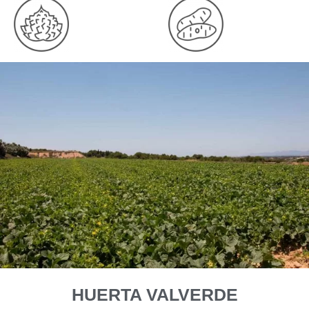
HUERTA VALVERDE