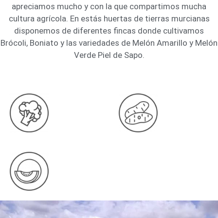
apreciamos mucho y con la que compartimos mucha
cultura agrícola. En estás huertas de tierras murcianas
disponemos de diferentes fincas donde cultivamos
Brócoli, Boniato y las variedades de Melón Amarillo y Melón
Verde Piel de Sapo.