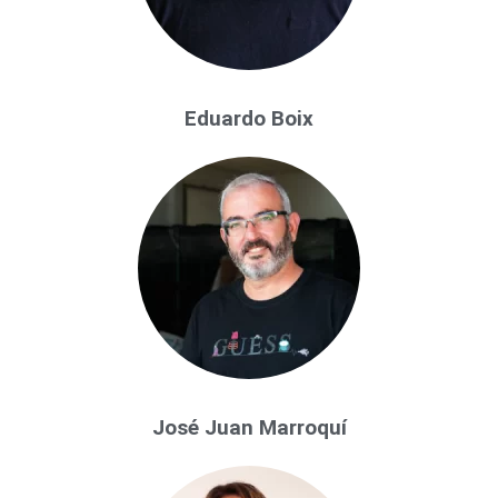
Eduardo Boix
José Juan Marroquí