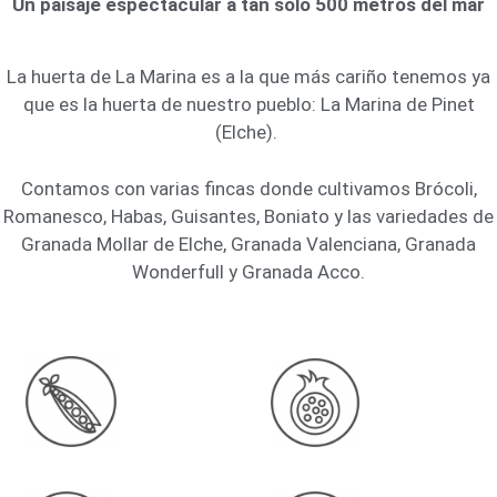
Un paisaje espectacular a tan solo 500 metros del mar
La huerta de La Marina es a la que más cariño tenemos ya
que es la huerta de nuestro pueblo: La Marina de Pinet
(Elche).
Contamos con varias fincas donde cultivamos Brócoli,
Romanesco, Habas, Guisantes, Boniato y las variedades de
Granada Mollar de Elche, Granada Valenciana, Granada
Wonderfull y Granada Acco.