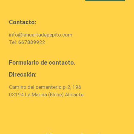
Contacto:
info@lahuertadepepito.com
Tel: 667889922
Formulario de contacto.
Dirección:
Camino del cementerio p-2, 196
03194 La Marina (Elche) Alicante