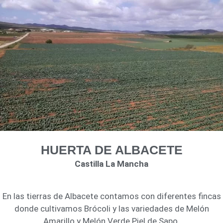
HUERTA DE ALBACETE
Castilla La Mancha
En las tierras de Albacete contamos con diferentes fincas
donde cultivamos Brócoli y las variedades de Melón
Amarillo y Melón Verde Piel de Sapo.