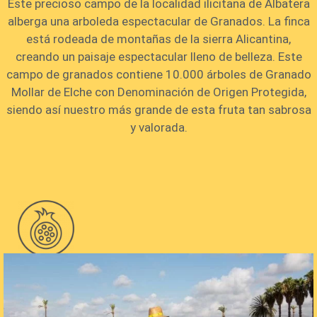
Este precioso campo de la localidad ilicitana de Albatera
alberga una arboleda espectacular de Granados. La finca
está rodeada de montañas de la sierra Alicantina,
creando un paisaje espectacular lleno de belleza. Este
campo de granados contiene 10.000 árboles de Granado
Mollar de Elche con Denominación de Origen Protegida,
siendo así nuestro más grande de esta fruta tan sabrosa
y valorada.