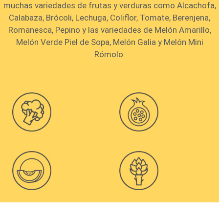
muchas variedades de frutas y verduras como Alcachofa,
Calabaza, Brócoli, Lechuga, Coliflor, Tomate, Berenjena,
Romanesca, Pepino y las variedades de Melón Amarillo,
Melón Verde Piel de Sopa, Melón Galia y Melón Mini
Rómolo.