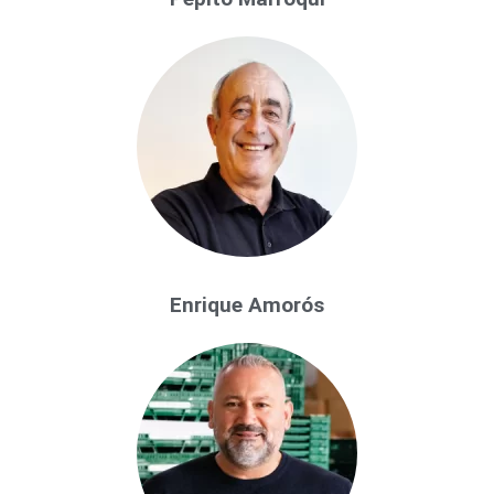
Enrique Amorós