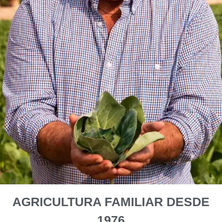
AGRICULTURA FAMILIAR DESDE
1976