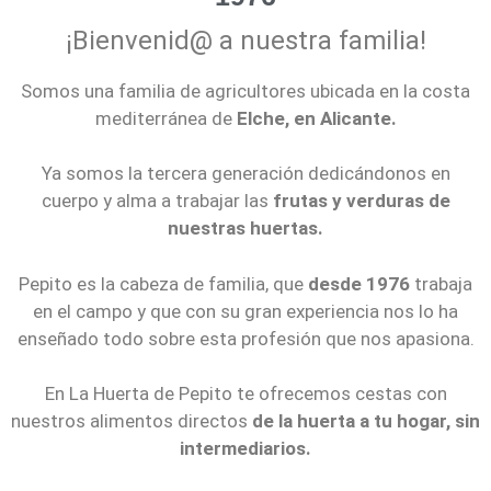
¡Bienvenid@ a nuestra familia!
Somos una familia de agricultores ubicada en la costa
mediterránea de
Elche, en Alicante.
Ya somos la tercera generación dedicándonos en
cuerpo y alma a trabajar las
frutas y verduras de
nuestras huertas.
Pepito es la cabeza de familia, que
desde 1976
trabaja
en el campo y que con su gran experiencia nos lo ha
enseñado todo sobre esta profesión que nos apasiona.
En La Huerta de Pepito te ofrecemos cestas con
nuestros alimentos directos
de la huerta a tu hogar, sin
intermediarios.