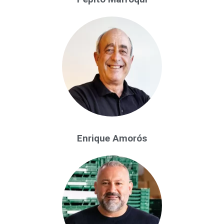
Enrique Amorós