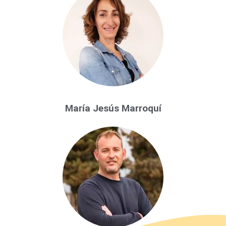
María Jesús Marroquí