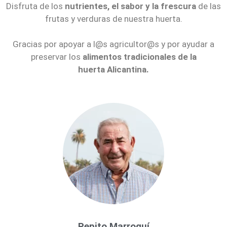
Disfruta de los
nutrientes, el sabor y la frescura
de las
frutas y verduras de nuestra huerta.
Gracias por apoyar a l@s agricultor@s y por ayudar a
preservar los
alimentos tradicionales de la
huerta
Alicantina.
Pepito Marroquí