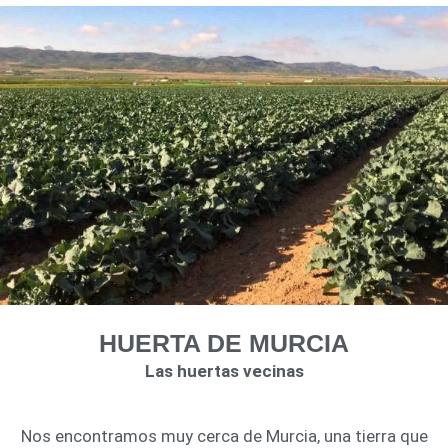
HUERTA DE MURCIA
Las huertas vecinas
Nos encontramos muy cerca de Murcia, una tierra que