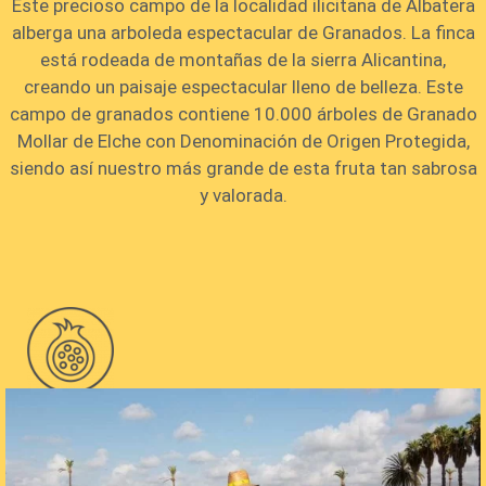
Este precioso campo de la localidad ilicitana de Albatera
alberga una arboleda espectacular de Granados. La finca
está rodeada de montañas de la sierra Alicantina,
creando un paisaje espectacular lleno de belleza. Este
campo de granados contiene 10.000 árboles de Granado
Mollar de Elche con Denominación de Origen Protegida,
siendo así nuestro más grande de esta fruta tan sabrosa
y valorada.