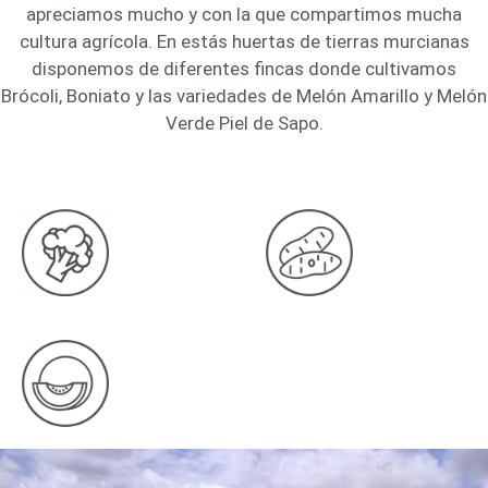
apreciamos mucho y con la que compartimos mucha
cultura agrícola. En estás huertas de tierras murcianas
disponemos de diferentes fincas donde cultivamos
Brócoli, Boniato y las variedades de Melón Amarillo y Melón
Verde Piel de Sapo.