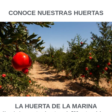
CONOCE NUESTRAS HUERTAS
LA HUERTA DE LA MARINA