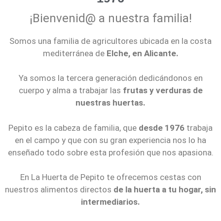
¡Bienvenid@ a nuestra familia!
Somos una familia de agricultores ubicada en la costa
mediterránea de
Elche, en Alicante.
Ya somos la tercera generación dedicándonos en
cuerpo y alma a trabajar las
frutas y verduras de
nuestras huertas.
Pepito es la cabeza de familia, que
desde 1976
trabaja
en el campo y que con su gran experiencia nos lo ha
enseñado todo sobre esta profesión que nos apasiona.
En La Huerta de Pepito te ofrecemos cestas con
nuestros alimentos directos
de la huerta a tu hogar, sin
intermediarios.