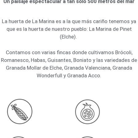
Un paisaje espectacular a tan solo 500 metros del mar
La huerta de La Marina es a la que más cariño tenemos ya
que es la huerta de nuestro pueblo: La Marina de Pinet
(Elche).
Contamos con varias fincas donde cultivamos Brócoli,
Romanesco, Habas, Guisantes, Boniato y las variedades de
Granada Mollar de Elche, Granada Valenciana, Granada
Wonderfull y Granada Acco.