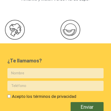
¿Te llamamos?
Acepto los términos de privacidad
Enviar