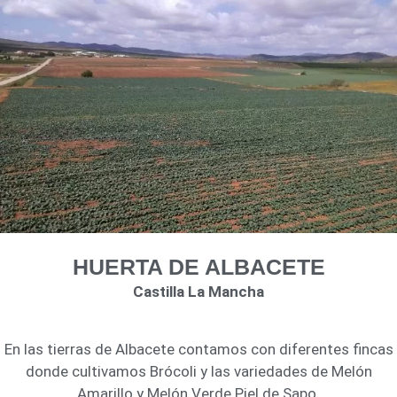
HUERTA DE ALBACETE
Castilla La Mancha
En las tierras de Albacete contamos con diferentes fincas
donde cultivamos Brócoli y las variedades de Melón
Amarillo y Melón Verde Piel de Sapo.