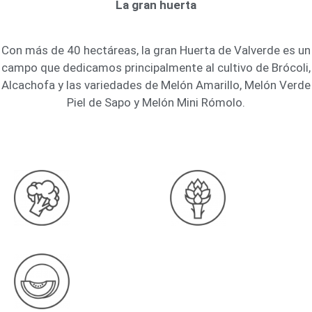
La gran huerta
Con más de 40 hectáreas, la gran Huerta de Valverde es un
campo que dedicamos principalmente al cultivo de Brócoli,
Alcachofa y las variedades de Melón Amarillo, Melón Verde
Piel de Sapo y Melón Mini Rómolo.