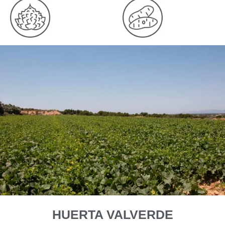
HUERTA VALVERDE