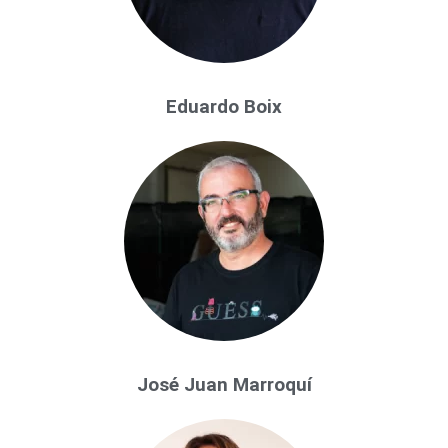
Eduardo Boix
José Juan Marroquí