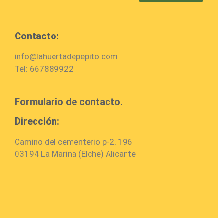
Contacto:
info@lahuertadepepito.com
Tel: 667889922
Formulario de contacto.
Dirección:
Camino del cementerio p-2, 196
03194 La Marina (Elche) Alicante