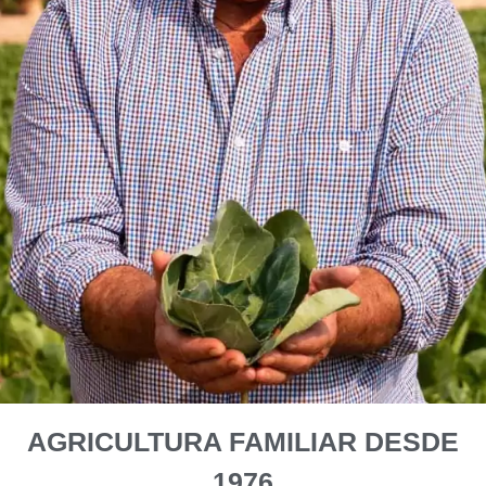
AGRICULTURA FAMILIAR DESDE
1976