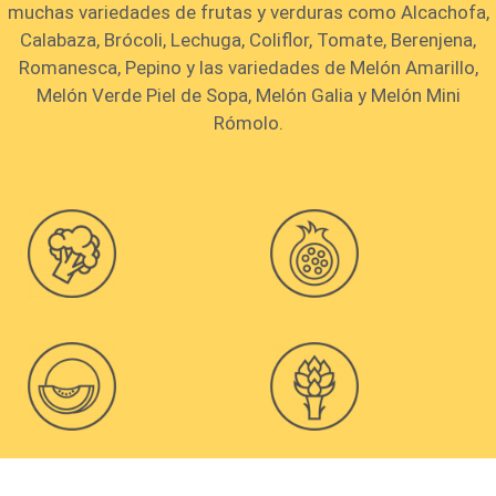
muchas variedades de frutas y verduras como Alcachofa,
Calabaza, Brócoli, Lechuga, Coliflor, Tomate, Berenjena,
Romanesca, Pepino y las variedades de Melón Amarillo,
Melón Verde Piel de Sopa, Melón Galia y Melón Mini
Rómolo.