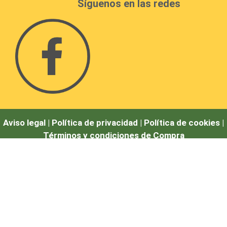
Síguenos en las redes
Aviso legal |
Política de privacidad |
Política de cookies
|
Términos y condiciones de Compra