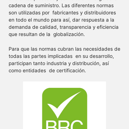
cadena de suministro. Las diferentes normas
son utilizadas por fabricantes y distribuidores
en todo el mundo para así, dar respuesta a la
demanda de calidad, transparencia y eficiencia
que resultan de la globalización.
Para que las normas cubran las necesidades de
todas las partes implicadas en su desarrollo,
participan tanto industria y distribución, así
como entidades de certificación.