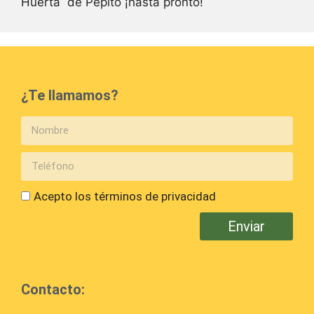
Huerta de Pepito ¡hasta pronto!
¿Te llamamos?
Acepto los términos de privacidad
Enviar
Contacto: