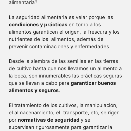
alimentaria?
La seguridad alimentaria es velar porque las
condiciones y prácticas
en torno a los
alimentos garanticen el origen, la frescura y los
nutrientes de los alimentos, además de
prevenir contaminaciones y enfermedades.
Desde la siembra de las semillas en las tierras
de cultivo hasta que nos llevamos un alimento a
la boca, son innumerables las prácticas seguras
que se llevan a cabo para
garantizar buenos
alimentos y seguros
.
El tratamiento de los cultivos, la manipulación,
el almacenamiento, el transporte, etc, se rigen
por
normativas de seguridad
y se
supervisan rigurosamente para garantizar la