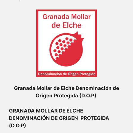
Granada Mollar de Elche Denominación de
Origen Protegida (D.O.P)
GRANADA MOLLAR DE ELCHE
DENOMINACIÓN DE ORIGEN PROTEGIDA
(D.O.P)