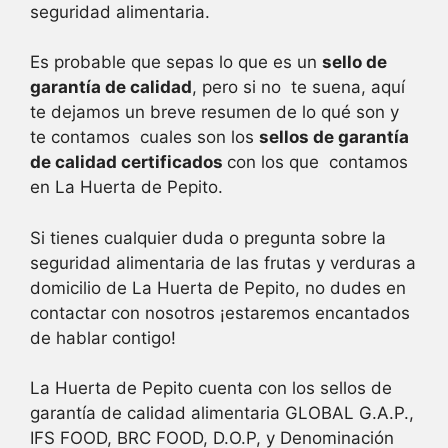
seguridad alimentaria.
Es probable que sepas lo que es un
sello de
garantía de calidad
, pero si no te suena, aquí
te dejamos un breve resumen de lo qué son y
te contamos cuales son los
sellos de garantía
de calidad certificados
con los que contamos
en La Huerta de Pepito.
Si tienes cualquier duda o pregunta sobre la
seguridad alimentaria de las frutas y verduras a
domicilio de La Huerta de Pepito, no dudes en
contactar con nosotros ¡estaremos encantados
de hablar contigo!
La Huerta de Pepito cuenta con los sellos de
garantía de calidad alimentaria GLOBAL G.A.P.,
IFS FOOD, BRC FOOD, D.O.P, y Denominación