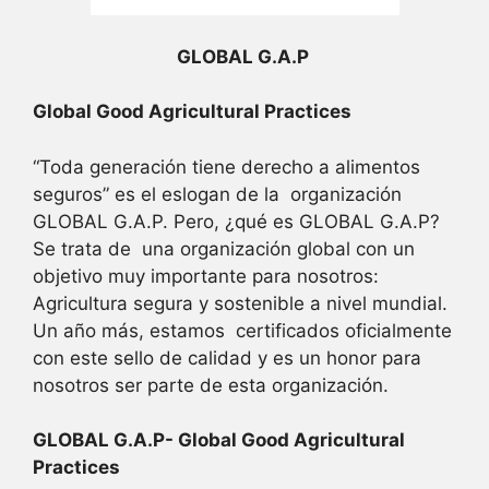
GLOBAL G.A.P
Global Good Agricultural Practices
“Toda generación tiene derecho a alimentos
seguros” es el eslogan de la organización
GLOBAL G.A.P. Pero, ¿qué es GLOBAL G.A.P?
Se trata de una organización global con un
objetivo muy importante para nosotros:
Agricultura segura y sostenible a nivel mundial.
Un año más, estamos certificados oficialmente
con este sello de calidad y es un honor para
nosotros ser parte de esta organización.
GLOBAL G.A.P- Global Good Agricultural
Practices