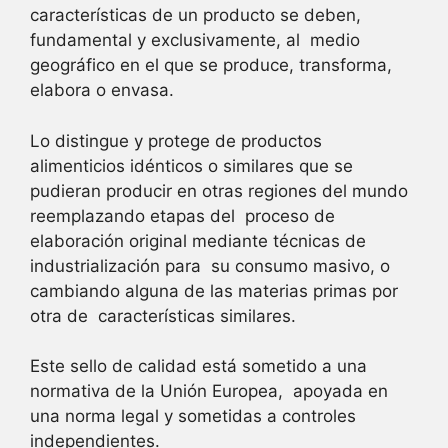
características de un producto se deben,
fundamental y exclusivamente, al medio
geográfico en el que se produce, transforma,
elabora o envasa.
Lo distingue y protege de productos
alimenticios idénticos o similares que se
pudieran producir en otras regiones del mundo
reemplazando etapas del proceso de
elaboración original mediante técnicas de
industrialización para su consumo masivo, o
cambiando alguna de las materias primas por
otra de características similares.
Este sello de calidad está sometido a una
normativa de la Unión Europea, apoyada en
una norma legal y sometidas a controles
independientes.