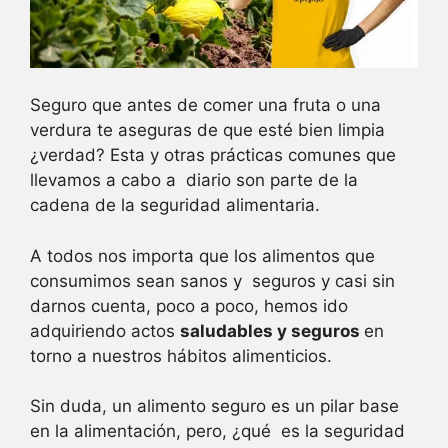
Seguro que antes de comer una fruta o una
verdura te aseguras de que esté bien limpia
¿verdad? Esta y otras prácticas comunes que
llevamos a cabo a diario son parte de la
cadena de la seguridad alimentaria.
A todos nos importa que los alimentos que
consumimos sean sanos y seguros y casi sin
darnos cuenta, poco a poco, hemos ido
adquiriendo actos
saludables y seguros
en
torno a nuestros hábitos alimenticios.
Sin duda, un alimento seguro es un pilar base
en la alimentación, pero, ¿qué es la seguridad