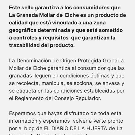
Este sello garantiza a los consumidores que
La Granada Mollar de Elche es un producto de
calidad que está vinculado a una zona
geográfica determinada y que está sometido
a controles y requisitos que garantizan la
trazabilidad del producto.
La Denominación de Origen Protegida Granada
Mollar de Elche garantiza al consumidor que las
granadas lleguen en condiciones óptimas y que
se recolecta, manipula, selecciona, se envasa y
se etiqueta en las condiciones establecidas por
el Reglamento del Consejo Regulador.
Esperamos que hayas disfrutado de toda esta
información y esperamos volver a verte pronto
por el blog de EL DIARIO DE LA HUERTA de La