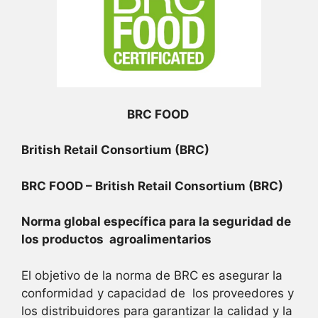
BRC FOOD
British Retail Consortium (BRC)
BRC FOOD – British Retail Consortium (BRC)
Norma global específica para la seguridad de
los productos agroalimentarios
El objetivo de la norma de BRC es asegurar la
conformidad y capacidad de los proveedores y
los distribuidores para garantizar la calidad y la