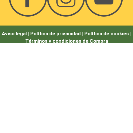
Aviso legal |
Política de privacidad |
Política de cookies
|
Términos y condiciones de Compra