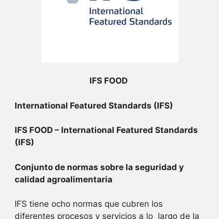
IFS FOOD
International Featured Standards (IFS)
IFS FOOD – International Featured Standards
(IFS)
Conjunto de normas sobre la seguridad y
calidad agroalimentaria
IFS tiene ocho normas que cubren los
diferentes procesos y servicios a lo largo de la