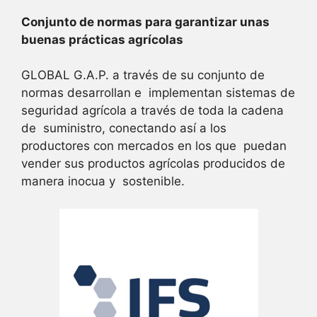
Conjunto de normas para garantizar unas
buenas prácticas agrícolas
GLOBAL G.A.P. a través de su conjunto de
normas desarrollan e implementan sistemas de
seguridad agrícola a través de toda la cadena
de suministro, conectando así a los
productores con mercados en los que puedan
vender sus productos agrícolas producidos de
manera inocua y sostenible.