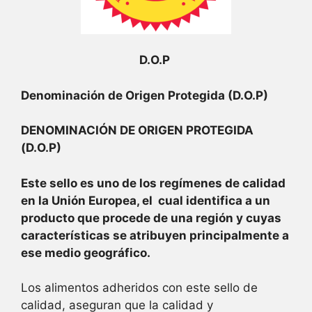
D.O.P
Denominación de Origen Protegida (D.O.P)
DENOMINACIÓN DE ORIGEN PROTEGIDA
(D.O.P)
Este sello es uno de los regímenes de calidad
en la Unión Europea, el cual identifica a un
producto que procede de una región y cuyas
características se atribuyen principalmente a
ese medio geográfico.
Los alimentos adheridos con este sello de
calidad, aseguran que la calidad y