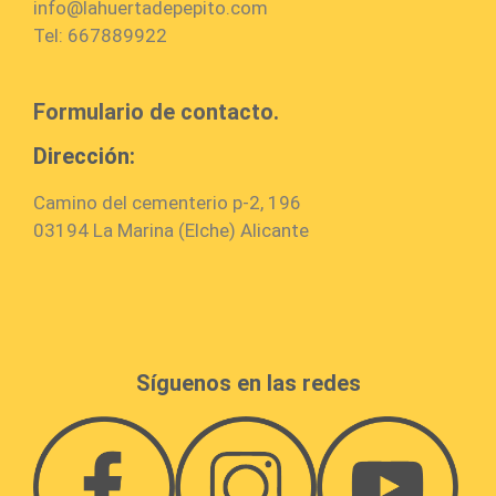
info@lahuertadepepito.com
Tel: 667889922
Formulario de contacto.
Dirección:
Camino del cementerio p-2, 196
03194 La Marina (Elche) Alicante
Síguenos en las redes