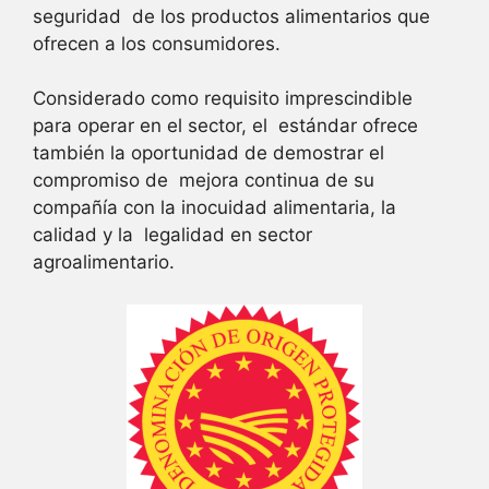
seguridad de los productos alimentarios que
ofrecen a los consumidores.
Considerado como requisito imprescindible
para operar en el sector, el estándar ofrece
también la oportunidad de demostrar el
compromiso de mejora continua de su
compañía con la inocuidad alimentaria, la
calidad y la legalidad en sector
agroalimentario.