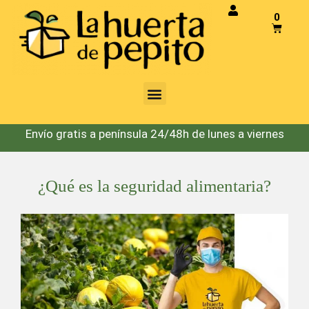
0
Envío gratis a península 24/48h de lunes a viernes
¿Qué es la seguridad alimentaria?