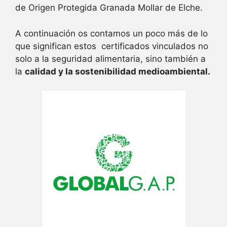
de Origen Protegida Granada Mollar de Elche.
A continuación os contamos un poco más de lo
que significan estos certificados vinculados no
solo a la seguridad alimentaria, sino también a
la
calidad y la sostenibilidad medioambiental.