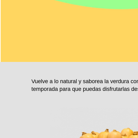
Vuelve a lo natural y saborea la verdura co
temporada para que puedas disfrutarlas des