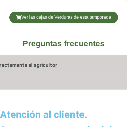
Ver las cajas de Verduras de esta temporada
Preguntas frecuentes
rectamente al agricultor
Atención al cliente.