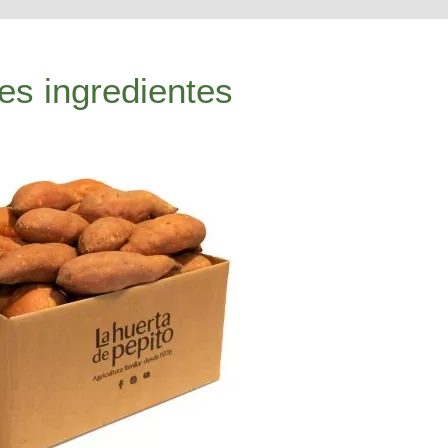
es ingredientes