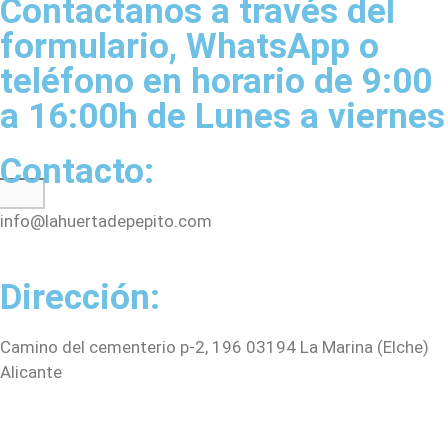
Contactanos a través del
formulario, WhatsApp o
teléfono en horario de 9:00
a 16:00h de Lunes a viernes
Contacto:
info@lahuertadepepito.com
Dirección:
Camino del cementerio p-2, 196 03194 La Marina (Elche)
Alicante