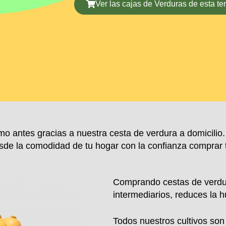
Ver las cajas de Verduras de esta t
mo antes gracias a nuestra cesta de verdura a domicilio
de la comodidad de tu hogar con la confianza comprar tu
Comprando
cestas de verdur
intermediarios, reduces
la h
Todos nuestros cultivos son