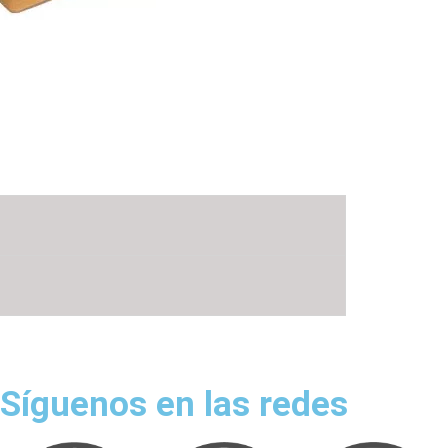
Síguenos en las redes