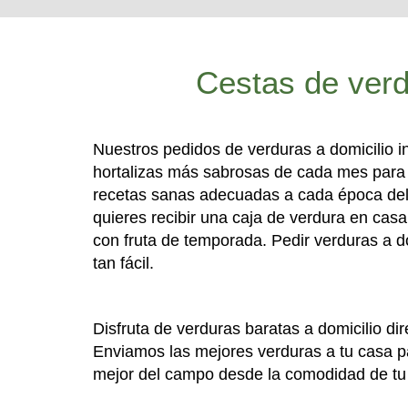
Cestas de verd
Nuestros pedidos de verduras a domicilio i
hortalizas más sabrosas de cada mes para 
recetas sanas adecuadas a cada época del 
quieres recibir una caja de verdura en cas
con fruta de temporada. Pedir verduras a d
tan fácil.
Disfruta de verduras baratas a domicilio di
Enviamos las mejores verduras a tu casa pa
mejor del campo desde la comodidad de tu