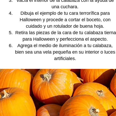
Vacía el interior de la calabaza con la ayuda de
una cuchara.
Dibuja el ejemplo de tu cara terrorífica para
Halloween y procede a cortar el boceto, con
cuidado y un rotulador de buena hoja.
Retira las piezas de la cara de tu calabaza tierna
para Halloween y perfecciona el aspecto.
Agrega el medio de iluminación a tu calabaza,
bien sea una vela pequeña en su interior o luces
artificiales.