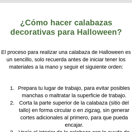
¿Cómo hacer calabazas
decorativas para Halloween?
El proceso para realizar una calabaza de Halloween es
un sencillo, solo recuerda antes de iniciar tener los
materiales a la mano y seguir el siguiente orden:
Prepara tu lugar de trabajo, para evitar posibles
manchas o maltratar la superficie de trabajo.
Corta la parte superior de la calabaza (sitio del
tallo) en forma circular o en zigzag, sin generar
cortes adicionales al primero, para que pueda
encajar.