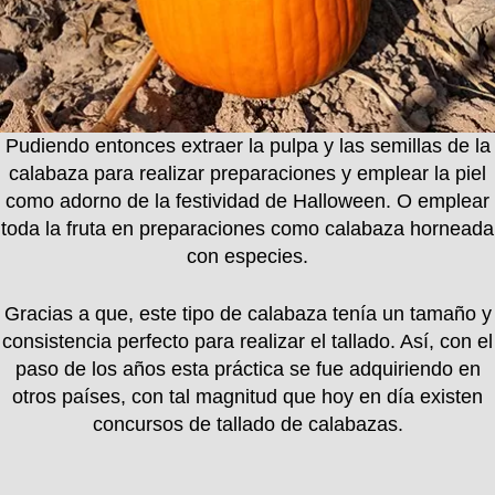
Pudiendo entonces extraer la pulpa y las semillas de la
calabaza para realizar preparaciones y emplear la piel
como adorno de la festividad de Halloween. O emplear
toda la fruta en preparaciones como calabaza horneada
con especies.
Gracias a que, este tipo de calabaza tenía un tamaño y
consistencia perfecto para realizar el tallado. Así, con el
paso de los años esta práctica se fue adquiriendo en
otros países, con tal magnitud que hoy en día existen
concursos de tallado de calabazas.