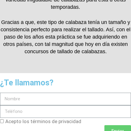
temporadas.
Gracias a que, este tipo de calabaza tenía un tamaño y
consistencia perfecto para realizar el tallado. Así, con el
paso de los años esta práctica se fue adquiriendo en
otros países, con tal magnitud que hoy en día existen
concursos de tallado de calabazas.
¿Te llamamos?
Acepto los términos de privacidad
Enviar