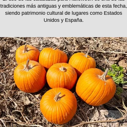
tradiciones más antiguas y emblemáticas de esta fecha,
siendo patrimonio cultural de lugares como Estados
Unidos y España.