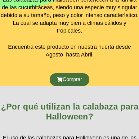
de las cucurbitáceas, siendo una especie muy singular
debido a su tamaño, peso y color intenso característico.
La cual se adapta muy bien a climas cálidos y
tropicales.
Encuentra este producto en nuestra huerta desde
Agosto hasta Abril.
Comprar
¿Por qué utilizan la calabaza para
Halloween?
El uso de las calabazas para Halloween es una de las