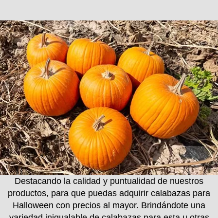
Destacando la calidad y puntualidad de nuestros
productos, para que puedas adquirir calabazas para
Halloween con precios al mayor. Brindándote una
variedad inigualable de calabazas para esta u otras