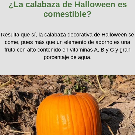
¿La calabaza de Halloween es
comestible?
Resulta que sí, la calabaza decorativa de Halloween se
come, pues más que un elemento de adorno es una
fruta con alto contenido en vitaminas A, B y C y gran
porcentaje de agua.