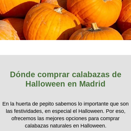
Dónde comprar calabazas de
Halloween en Madrid
En la huerta de pepito sabemos lo importante que son
las festividades, en especial el Halloween. Por eso,
ofrecemos las mejores opciones para comprar
calabazas naturales en Halloween.