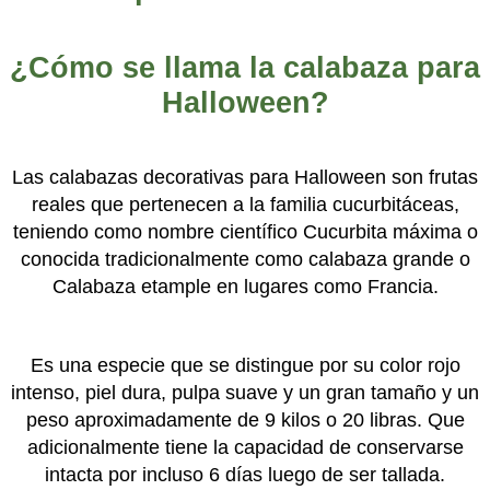
¿Cómo se llama la calabaza para
Halloween?
Las calabazas decorativas para Halloween son frutas
reales que pertenecen a la familia cucurbitáceas,
teniendo como nombre científico Cucurbita máxima o
conocida tradicionalmente como calabaza grande o
Calabaza etample en lugares como Francia.
Es una especie que se distingue por su color rojo
intenso, piel dura, pulpa suave y un gran tamaño y un
peso aproximadamente de 9 kilos o 20 libras. Que
adicionalmente tiene la capacidad de conservarse
intacta por incluso 6 días luego de ser tallada.