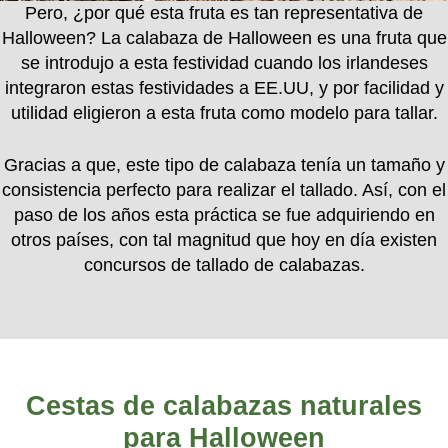
Pero, ¿por qué esta fruta es tan representativa de
Halloween? La calabaza de Halloween es una fruta que
se introdujo a esta festividad cuando los irlandeses
integraron estas festividades a EE.UU, y por facilidad y
utilidad eligieron a esta fruta como modelo para tallar.
Gracias a que, este tipo de calabaza tenía un tamaño y
consistencia perfecto para realizar el tallado. Así, con el
paso de los años esta práctica se fue adquiriendo en
otros países, con tal magnitud que hoy en día existen
concursos de tallado de calabazas.
Cestas de calabazas naturales
para Halloween