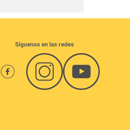
Síguenos en las redes