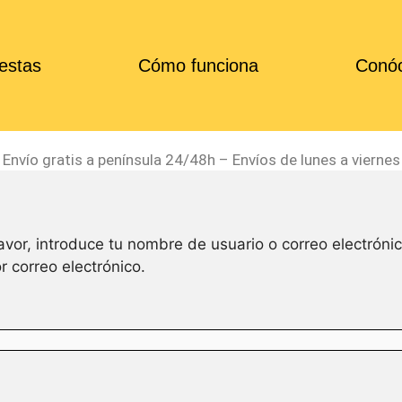
estas
Cómo funciona
Conó
Envío gratis a península 24/48h – Envíos de lunes a viernes
avor, introduce tu nombre de usuario o correo electrónic
 correo electrónico.