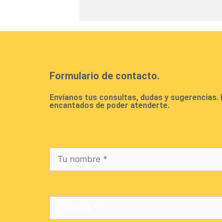
Formulario de contacto.
Envíanos tus consultas, dudas y sugerencias
encantados de poder atenderte.