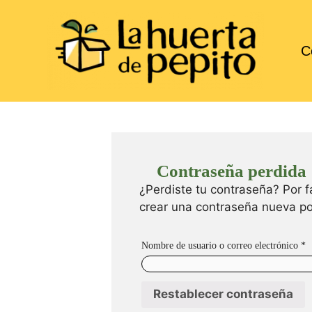
C
Contraseña perdida
¿Perdiste tu contraseña? Por f
crear una contraseña nueva por
Nombre de usuario o correo electrónico
*
Restablecer contraseña