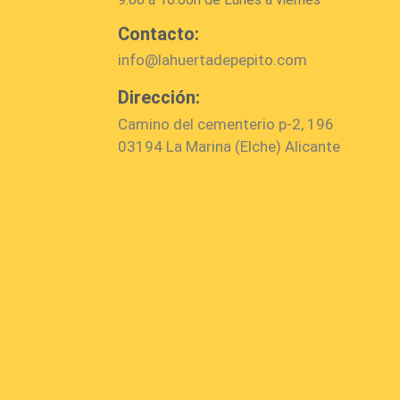
Contacto:
info@lahuertadepepito.com
Dirección:
Camino del cementerio p-2, 196
03194 La Marina (Elche) Alicante